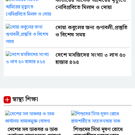
কাতারের সাবেক আমিরের মৃত্যুতে
নোবিপ্রবিতে মিলাদ ও দোয়া
দোয়া কবুলের জন্য গুণাবলী,প্রস্তুতি
ও বিশেষ সময়
দেশে মসজিদের সংখ্যা ৩ লাখ ৫০
হাজার ৪৬৫
স্বাস্থ্য শিক্ষা
দেশের সব ডাকঘর ও ডাক
শিশুদের সিসা দূষণ রোধে