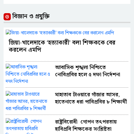
বিজ্ঞান ও প্রযুক্তি
জিয়া-খালেদাকে ‘হত্যাকারী’ বলা শিক্ষককে বের
করলেন এমপি
আবাসিক শৃঙ্খলা নিশ্চিতে
নোবিপ্রবির হলে ৫ দফা নির্দেশনা
মাহাতাব টাওয়ারে গাঁজার আসর,
হাতেনাতে ধরা পাবিপ্রবির ৮ শিক্ষার্থী
রাষ্ট্রবিরোধী গোপন তৎপরতায়
হাবিপ্রবি শিক্ষকের সংশ্লিষ্টতা