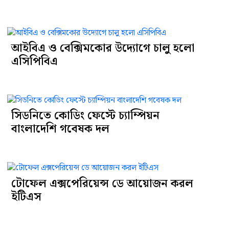
আইবিএ ও বেক্সিমকোর উদ্যোগে চালু হলো
এসিপিবিএ
সিডনিতে কোডিং ফেস্টে চ্যাম্পিয়ন
বাংলাদেশি গবেষক দল
টোফেল এক্সপেরিয়েন্স ডে আয়োজন করল
ইটিএস