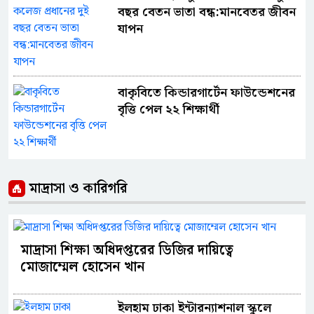
বছর বেতন ভাতা বন্ধ:মানবেতর জীবন
যাপন
বাকৃবিতে কিন্ডারগার্টেন ফাউন্ডেশনের
বৃত্তি পেল ২২ শিক্ষার্থী
মাদ্রাসা ও কারিগরি
মাদ্রাসা শিক্ষা অধিদপ্তরের ডিজির দায়িত্বে
মোজাম্মেল হোসেন খান
ইলহাম ঢাকা ইন্টারন্যাশনাল স্কুলে