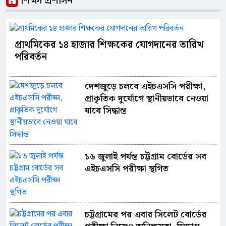
শিক্ষা প্রশাসন
প্রাথমিকের ১৪ হাজার শিক্ষকের যোগদানের তারিখ
পরিবর্তন
দেশজুড়ে চলবে এইচএসসি পরীক্ষা,
প্রাকৃতিক দুর্যোগে স্থানীয়ভাবে নেওয়া
যাবে সিদ্ধান্ত
১৬ জুলাই পর্যন্ত চট্টগ্রাম বোর্ডের সব
এইচএসসি পরীক্ষা স্থগিত
চট্টগ্রামের পর এবার সিলেট বোর্ডের