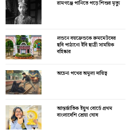
রামগঞ্জে পানিতে পড়ে শিশুর মৃত্যু
লন্ডনে বয়ফ্রেন্ডকে রুমমেটদের
ছবি পাঠানো ইবি ছাত্রী সাময়িক
বহিষ্কার
অচেনা পথের অমূল্য দায়িত্ব
আন্তর্জাতিক ইয়ুথ বোর্ডে প্রথম
বাংলাদেশি শ্রেয়া ঘোষ