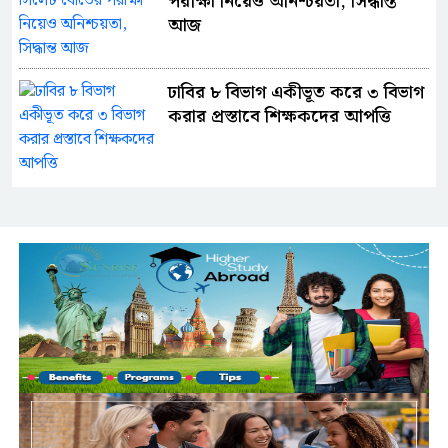
পরীক্ষা নিয়েও অনিশ্চয়তা, সিদ্ধান্ত
আজ
ঢাবির ৮ বিভাগ একীভূত করে ৩ বিভাগ
করার প্রস্তাবে শিক্ষকদের আপত্তি