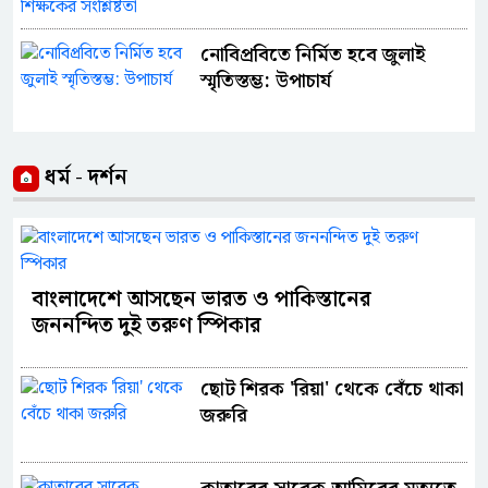
নোবিপ্রবিতে নির্মিত হবে জুলাই
স্মৃতিস্তম্ভ: উপাচার্য
ধর্ম - দর্শন
বাংলাদেশে আসছেন ভারত ও পাকিস্তানের
জননন্দিত দুই তরুণ স্পিকার
ছোট শিরক ‌'রিয়া' থেকে বেঁচে থাকা
জরুরি