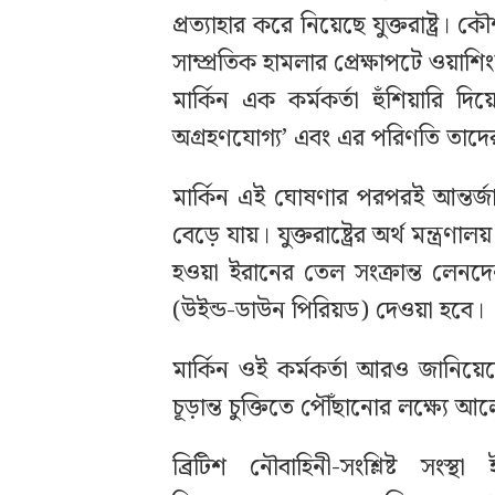
প্রত্যাহার করে নিয়েছে যুক্তরাষ্ট্
সাম্প্রতিক হামলার প্রেক্ষাপটে ওয
মার্কিন এক কর্মকর্তা হুঁশিয়ারি দ
অগ্রহণযোগ্য’ এবং এর পরিণতি তাদ
মার্কিন এই ঘোষণার পরপরই আন্তর্জ
বেড়ে যায়। যুক্তরাষ্ট্রের অর্থ মন্ত্র
হওয়া ইরানের তেল সংক্রান্ত লেনদ
(উইন্ড-ডাউন পিরিয়ড) দেওয়া হবে।
মার্কিন ওই কর্মকর্তা আরও জানিয়েছ
চূড়ান্ত চুক্তিতে পৌঁছানোর লক্ষ্যে
ব্রিটিশ নৌবাহিনী-সংশ্লিষ্ট সংস্