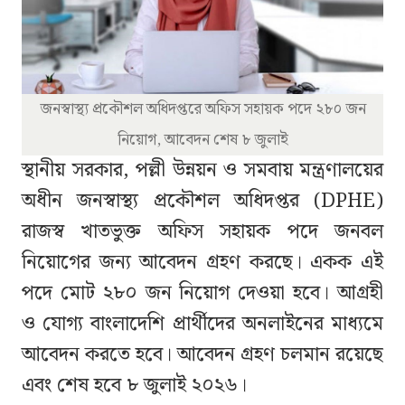
জনস্বাস্থ্য প্রকৌশল অধিদপ্তরে অফিস সহায়ক পদে ২৮০ জন
নিয়োগ, আবেদন শেষ ৮ জুলাই
স্থানীয় সরকার, পল্লী উন্নয়ন ও সমবায় মন্ত্রণালয়ের
অধীন জনস্বাস্থ্য প্রকৌশল অধিদপ্তর (DPHE)
রাজস্ব খাতভুক্ত অফিস সহায়ক পদে জনবল
নিয়োগের জন্য আবেদন গ্রহণ করছে। একক এই
পদে মোট ২৮০ জন নিয়োগ দেওয়া হবে। আগ্রহী
ও যোগ্য বাংলাদেশি প্রার্থীদের অনলাইনের মাধ্যমে
আবেদন করতে হবে। আবেদন গ্রহণ চলমান রয়েছে
এবং শেষ হবে ৮ জুলাই ২০২৬।