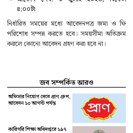
৪:০০টা
নির্ধারিত সময়ের মধ্যে আবেদনপত্র জমা ও ফি
পরিশোধ সম্পন্ন করতে হবে। সময়সীমা অতিক্রম
করলে কোনো আবেদন গ্রহণ করা হবে না।
জব সম্পর্কিত আরও
অফিসার নিয়োগ দেবে প্রাণ গ্রুপ,
আবেদন ১০ আগস্ট পর্যন্ত
কারিগরি শিক্ষা অধিদপ্তরে ১৯৭