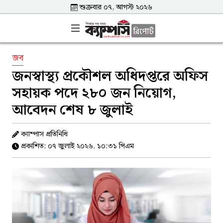
শুক্রবার ০৭, আগস্ট ২০২৬
জব
জনস্বাস্থ্য প্রকৌশল অধিদপ্তরে অফিস
সহায়ক পদে ২৮০ জন নিয়োগ,
আবেদন শেষ ৮ জুলাই
ক্যাম্পাস প্রতিনিধি
প্রকাশিত: ০৭ জুলাই ২০২৬, ১০:৩১ পিএম