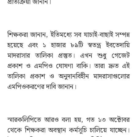
প্রতিক্রিয়া জানান।
শিক্ষকরা জানান, ইতিমধ্যে সব যাচাই-বাছাই সম্পন্ন
হয়েছে এবং ১ হাজার ৮৯টি স্বতন্ত্র ইবতেদায়ি
মাদরাসার তালিকা প্রস্তুত। এখন শুধু গেজেট
প্রকাশ ও এমপিও ঘোষণা বাকি। তারা দ্রুত এই
তালিকা প্রকাশ ও অনুদানবিহীন মাদরাসাগুলোর
এমপিওকরণের দাবি জানান।
স্মারকলিপিতে আরও বলা হয়, গত ১৩ অক্টোবর
থেকে শিক্ষকরা অবস্থান কর্মসূচি চালিয়ে যাচ্ছেন।