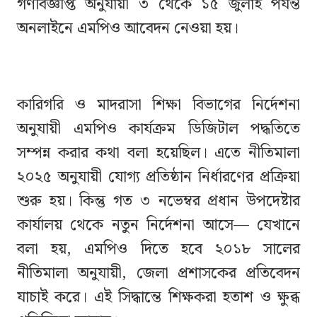
গণবিজ্ঞপ্তি অনুযায়ী ৩ থেকে ১৫ জুলাই পর্যন্ত
অনলাইনে এমপিও আবেদন নেওয়া হয়।
কারিগরি ও মাদরাসা শিক্ষা বিভাগের নির্দেশনা
অনুযায়ী এমপিও কার্যক্রম ডিজিটাল পদ্ধতিতে
সম্পন্ন করার কথা বলা হয়েছিল। এতে নীতিমালা
২০২৫ অনুযায়ী যোগ্য প্রতিষ্ঠান নির্ধারণের প্রক্রিয়া
শুরু হয়। কিন্তু গত ৩ নভেম্বর প্রধান উপদেষ্টার
কার্যালয় থেকে নতুন নির্দেশনা আসে— যেখানে
বলা হয়, এমপিও দিতে হবে ২০১৮ সালের
নীতিমালা অনুযায়ী, জেলা প্রশাসকের প্রতিবেদন
যাচাই করে। এই সিদ্ধান্তে শিক্ষকরা হতাশ ও ক্ষুব্ধ