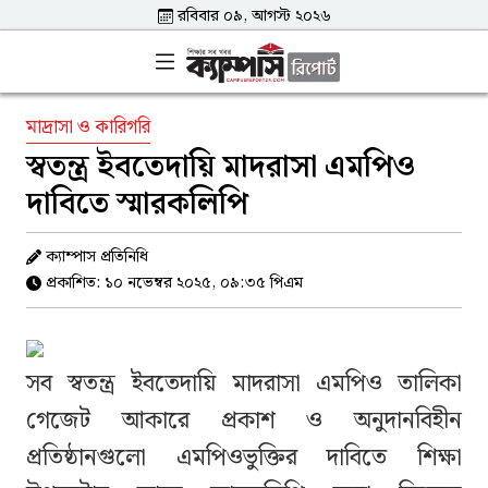
রবিবার ০৯, আগস্ট ২০২৬
মাদ্রাসা ও কারিগরি
স্বতন্ত্র ইবতেদায়ি মাদরাসা এমপিও
দাবিতে স্মারকলিপি
ক্যাম্পাস প্রতিনিধি
প্রকাশিত: ১০ নভেম্বর ২০২৫, ০৯:৩৫ পিএম
সব স্বতন্ত্র ইবতেদায়ি মাদরাসা এমপিও তালিকা
গেজেট আকারে প্রকাশ ও অনুদানবিহীন
প্রতিষ্ঠানগুলো এমপিওভুক্তির দাবিতে শিক্ষা