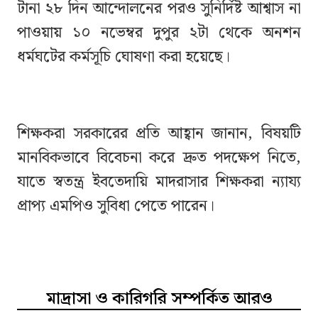
টানা ২৮ দিন আন্দোলনের পরও সুনির্দিষ্ট আশ্বাস না
পাওয়ায় ১০ নভেম্বর দুপুর ২টা থেকে অনশন
ধর্মঘটের কর্মসূচি ঘোষণা করা হয়েছে।
শিক্ষকরা সরকারের প্রতি আহ্বান জানান, বিষয়টি
মানবিকভাবে বিবেচনা করে দ্রুত পদক্ষেপ নিতে,
যাতে স্বতন্ত্র ইবতেদায়ি মাদরাসার শিক্ষকরা ন্যায্য
প্রাপ্য এমপিও সুবিধা পেতে পারেন।
মাদ্রাসা ও কারিগরি সম্পর্কিত আরও