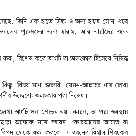
েছে, তিনি এক হাতে সিল্ক ও অন্য হাতে সোনা ধরে
্মতের পুরুষদের জন্য হারাম, আর নারীদের জন্য
র করা, বিশেষ করে আংটি বা অলংকার হিসেবে নিষিদ্ধ
ে কিছু বিষয় মানা জরুরি। যেমন-আল্লাহর নাম লেখা
্শনীর উদ্দেশ্যে অলংকার পরা নিষেধ।
েখা আংটি পরা শোভন নয়। কারণ, তা পরা অবস্থায়
এছাড়া অনেকে মনে করেন, কোরআনের আয়াত বা
বিপদ থেকে রক্ষা করবে। এ ধরনের বিশ্বাস শিরকের