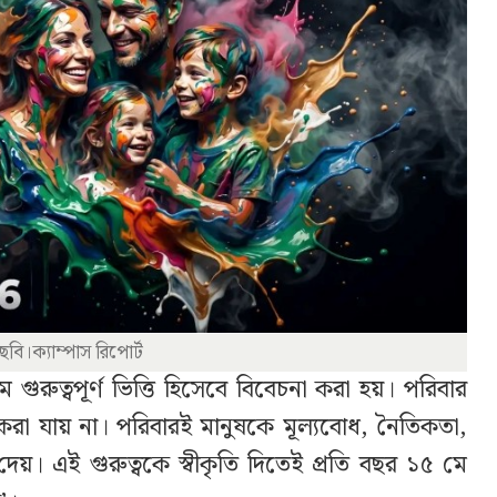
ছবি।ক্যাম্পাস রিপোর্ট
 গুরুত্বপূর্ণ ভিত্তি হিসেবে বিবেচনা করা হয়। পরিবার
না করা যায় না। পরিবারই মানুষকে মূল্যবোধ, নৈতিকতা,
া দেয়। এই গুরুত্বকে স্বীকৃতি দিতেই প্রতি বছর ১৫ মে