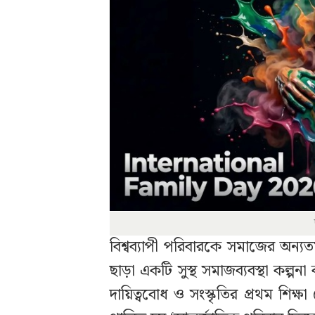
বিশ্বব্যাপী পরিবারকে সমাজের অন্যতম
ছাড়া একটি সুস্থ সমাজব্যবস্থা কল্প
দায়িত্ববোধ ও সংস্কৃতির প্রথম শিক্ষ