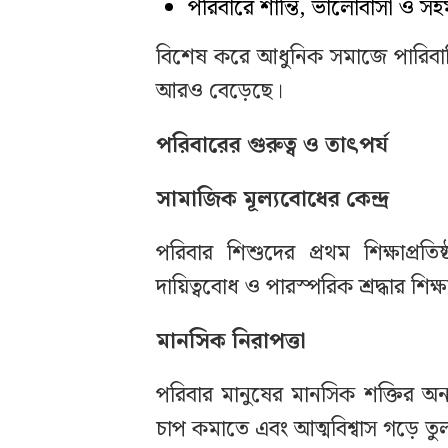
পরিবারে শান্তি, ভালোবাসা ও সহমর্
বিশেষ করে আধুনিক সমাজে পারিবারিক ব
আরও বেড়েছে।
পরিবারের গুরুত্ব ও তাৎপর্য
সামাজিক মূল্যবোধের কেন্দ্র
পরিবার শিশুদের প্রথম শিক্ষাপ্র
দায়িত্ববোধ ও পারস্পরিক শ্রদ্ধার শিক্ষ
মানসিক নিরাপত্তা
পরিবার মানুষের মানসিক শক্তির অ
চাপ কমাতে এবং আত্মবিশ্বাস গড়ে ত