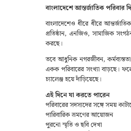
বাংলাদেশে আন্তর্জাতিক পরিবার দ
বাংলাদেশেও ধীরে ধীরে আন্তর্জাতিক 
প্রতিষ্ঠান, এনজিও, সামাজিক সংগঠ
করছে।
তবে আধুনিক নগরজীবন, কর্মব্যস্ততা
একক পরিবারের সংখ্যা বাড়ছে। ফলে 
চ্যালেঞ্জ হয়ে দাঁড়িয়েছে।
এই দিনে যা করতে পারেন
পরিবারের সদস্যদের সঙ্গে সময় কাট
পারিবারিক ভ্রমণের আয়োজন
পুরনো স্মৃতি ও ছবি দেখা