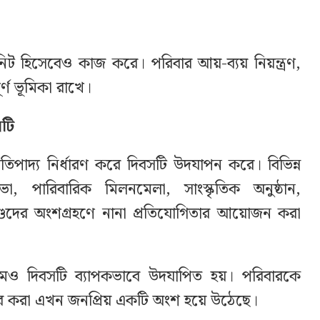
 হিসেবেও কাজ করে। পরিবার আয়-ব্যয় নিয়ন্ত্রণ,
ূর্ণ ভূমিকা রাখে।
সটি
প্রতিপাদ্য নির্ধারণ করে দিবসটি উদযাপন করে। বিভিন্ন
পারিবারিক মিলনমেলা, সাংস্কৃতিক অনুষ্ঠান,
শুদের অংশগ্রহণে নানা প্রতিযোগিতার আয়োজন করা
মেও দিবসটি ব্যাপকভাবে উদযাপিত হয়। পরিবারকে
়ার করা এখন জনপ্রিয় একটি অংশ হয়ে উঠেছে।