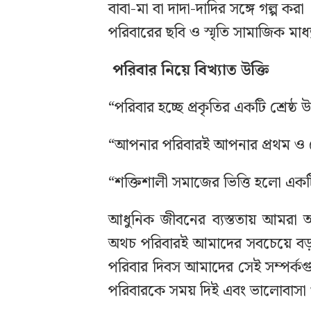
বাবা-মা বা দাদা-দাদির সঙ্গে গল্প করা
পরিবারের ছবি ও স্মৃতি সামাজিক মাধ
পরিবার নিয়ে বিখ্যাত উক্তি
“পরিবার হচ্ছে প্রকৃতির একটি শ্র
“আপনার পরিবারই আপনার প্রথম ও 
“শক্তিশালী সমাজের ভিত্তি হলো এ
আধুনিক জীবনের ব্যস্ততায় আমরা অ
অথচ পরিবারই আমাদের সবচেয়ে বড় শ
পরিবার দিবস আমাদের সেই সম্পর্কগ
পরিবারকে সময় দিই এবং ভালোবাসা 