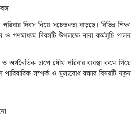
িবস
পরিবার দিবস নিয়ে সচেতনতা বাড়ছে। বিভিন্ন শিক্ষা
ন ও গণমাধ্যম দিবসটি উপলক্ষে নানা কর্মসূচি পালন
 ও অর্থনৈতিক চাপে যৌথ পরিবার ব্যবস্থা কমে গিয়ে
পারিবারিক সম্পর্ক ও মূল্যবোধ রক্ষার বিষয়টি নতুন
ানো