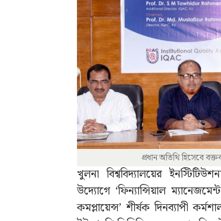
প্রধান অতিথি হিসেবে বক্
খুলনা বিশ্ববিদ্যালয়ের ইনস্টিটি
উদ্যোগে ‘ফিন্যান্সিয়াল ম্যানেজমেন্ট
কমপ্লায়েন্স’ শীর্ষক দিনব্যাপী কর্মশ