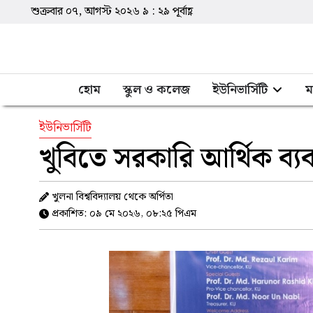
শুক্রবার ০৭, আগস্ট ২০২৬
৯
:
২৯
পূর্বাহ্ণ
হোম
স্কুল ও কলেজ
ইউনিভার্সিটি
ম
ইউনিভার্সিটি
খুবিতে সরকারি আর্থিক ব্যব
খুলনা বিশ্ববিদ্যালয় থেকে অর্পিতা
প্রকাশিত: ০৯ মে ২০২৬, ০৮:২৫ পিএম