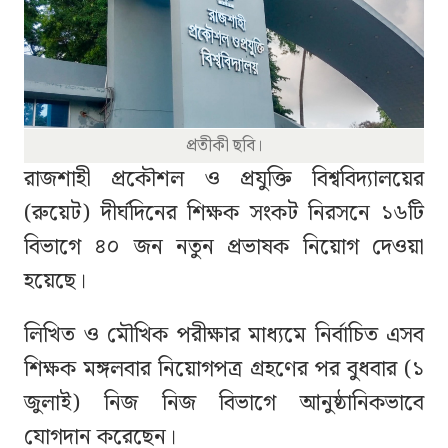
প্রতীকী ছবি।
রাজশাহী প্রকৌশল ও প্রযুক্তি বিশ্ববিদ্যালয়ের
(রুয়েট) দীর্ঘদিনের শিক্ষক সংকট নিরসনে ১৬টি
বিভাগে ৪০ জন নতুন প্রভাষক নিয়োগ দেওয়া
হয়েছে।
লিখিত ও মৌখিক পরীক্ষার মাধ্যমে নির্বাচিত এসব
শিক্ষক মঙ্গলবার নিয়োগপত্র গ্রহণের পর বুধবার (১
জুলাই) নিজ নিজ বিভাগে আনুষ্ঠানিকভাবে
যোগদান করেছেন।