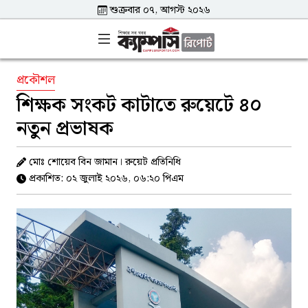
শুক্রবার ০৭, আগস্ট ২০২৬
প্রকৌশল
শিক্ষক সংকট কাটাতে রুয়েটে ৪০
নতুন প্রভাষক
মোঃ শোয়েব বিন জামান। রুয়েট প্রতিনিধি
প্রকাশিত: ০২ জুলাই ২০২৬, ০৬:২০ পিএম