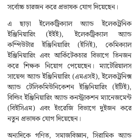
সর্বোচ্চ চারজন করে প্রভাষক যোগ দিয়েছেন।
এ ছাড়া ইলেকট্রিক্যাল অ্যান্ড ইলেকট্রনিক
ইঞ্জিনিয়ারিং (ইইই), ইলেকট্রিক্যাল অ্যান্ড
কম্পিউটার ইঞ্জিনিয়ারিং (ইসিই), কেমিক্যাল
ইঞ্জিনিয়ারিং এবং আর্কিটেকচার বিভাগে তিনজন
করে শিক্ষক নিয়োগ পেয়েছেন। ম্যাটেরিয়ালস
সায়েন্স অ্যান্ড ইঞ্জিনিয়ারিং (এমএসই), ইলেকট্রনিক্স
অ্যান্ড টেলিকমিউনিকেশন ইঞ্জিনিয়ারিং (ইটিই),
বিল্ডিং ইঞ্জিনিয়ারিং অ্যান্ড কনস্ট্রাকশন ম্যানেজমেন্ট
(বিইসিএম) এবং ইংরেজি বিভাগে দুইজন করে
নতুন প্রভাষক যোগ দিয়েছেন।
অন্যদিকে গণিত, সমাজবিজ্ঞান, সিরামিক অ্যান্ড