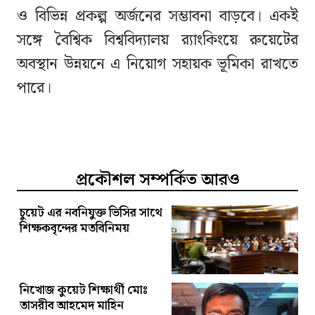
ও বিভিন্ন প্রকল্প অর্জনের সম্ভাবনা বাড়বে। একই
সঙ্গে বৈশ্বিক বিশ্ববিদ্যালয় র‍্যাংকিংয়ে রুয়েটের
অবস্থান উন্নয়নে এ নিয়োগ সহায়ক ভূমিকা রাখতে
পারে।
প্রকৌশল সম্পর্কিত আরও
চুয়েট এর নবনিযুক্ত ভিসির সাথে
শিক্ষকবৃন্দের মতবিনিময়
নিখোজ কুয়েট শিক্ষার্থী মোঃ
তাসরীব আহমেদ মাহিন