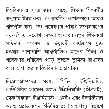
বিশ্ববিদ্যালয় সূত্রে জানা গেছে, শিক্ষক শিক্ষার্থীর
অনুপাত উন্নত করা, একাডেমিক কার্যক্রমকে আরও
গতিশীল করা এবং গবেষণার পরিধি সম্প্রসারণের
লক্ষ্যেই এ নিয়োগ দেওয়া হয়েছে। নতুন শিক্ষকরা
পাঠদান, গবেষণা ও উদ্ভাবনী কার্যক্রমে যুক্ত
হওয়ার পাশাপাশি আন্তর্জাতিক মানের শিক্ষা ও
গবেষণার পরিবেশ গড়ে তুলতে ভূমিকা রাখবেন
বলে আশা করছে বিশ্ববিদ্যালয় প্রশাসন।
নিয়োগপ্রাপ্তদের মধ্যে সিভিল ইঞ্জিনিয়ারিং,
কম্পিউটার সায়েন্স অ্যান্ড ইঞ্জিনিয়ারিং (সিএসই),
মেকানিক্যাল ইঞ্জিনিয়ারিং (এমই) এবং ইন্ডাস্ট্রিয়াল
অ্যান্ড প্রোডাকশন ইঞ্জিনিয়ারিং (আইপিই) বিভাগে