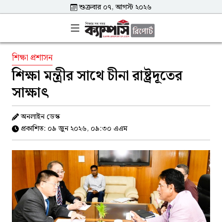
শুক্রবার ০৭, আগস্ট ২০২৬
শিক্ষা প্রশাসন
শিক্ষা মন্ত্রীর সাথে চীনা রাষ্ট্রদূতের
সাক্ষাৎ
অনলাইন ডেস্ক
প্রকাশিত: ০৯ জুন ২০২৬, ০৯:৩০ এএম