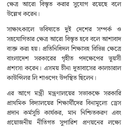
ক্ষেত্র আরো বিস্তৃত করার সুযোগ রয়েছে বলে
উল্লেখ করেন।
সাক্ষাৎকালে ভবিষ্যতে দুই দেশের সম্পর্ক ও
সহযোগিতার ক্ষেত্র আরো বিস্তৃত হবে বলে আশাবাদ
ব্যক্ত করা হয়। প্রতিনিধিদল শিক্ষাসহ বিভিন্ন ক্ষেত্রে
বাংলাদেশ সরকারের গৃহীত পদক্ষেপের ভূয়সী
প্রশংসা করেন। এসময় চীনা দূতাবাসের কালচারাল
কাউন্সিলর লি শাওপেং উপস্থিত ছিলেন।
এর আগে মন্ত্রী মন্ত্রণালয়ের সভাকক্ষে সরকারি
প্রাথমিক বিদ্যালয়ের শিক্ষার্থীদের বিনামূল্যে ড্রেস
প্রদান কর্মসূচি কার্যকর, মান নিশ্চিতকরণ এবং
প্রয়োজনীয় নীতিগত সুপারিশ প্রণয়নের লক্ষ্যে