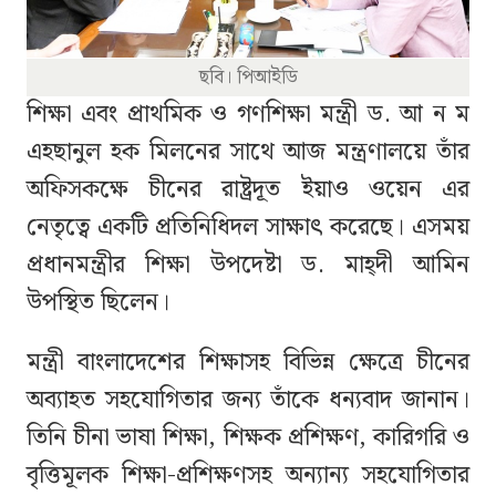
ছবি। পিআইডি
শিক্ষা এবং প্রাথমিক ও গণশিক্ষা মন্ত্রী ড. আ ন ম
এহছানুল হক মিলনের সাথে আজ মন্ত্রণালয়ে তাঁর
অফিসকক্ষে চীনের রাষ্ট্রদূত ইয়াও ওয়েন এর
নেতৃত্বে একটি প্রতিনিধিদল সাক্ষাৎ করেছে। এসময়
প্রধানমন্ত্রীর শিক্ষা উপদেষ্টা ড. মাহ্‌দী আমিন
উপস্থিত ছিলেন।
মন্ত্রী বাংলাদেশের শিক্ষাসহ বিভিন্ন ক্ষেত্রে চীনের
অব্যাহত সহযোগিতার জন্য তাঁকে ধন্যবাদ জানান।
তিনি চীনা ভাষা শিক্ষা, শিক্ষক প্রশিক্ষণ, কারিগরি ও
বৃত্তিমূলক শিক্ষা-প্রশিক্ষণসহ অন্যান্য সহযোগিতার