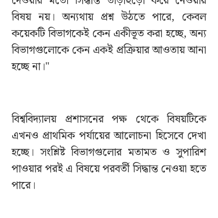
দেওয়ার মতো সিদ্ধান্ত তাড়াহুড়ো করে নেওয়ার
বিষয় নয়। অন্যথায় প্রশ্ন উঠতে পারে, কেবল
কয়েকটি বিভাগকেই কেন একীভূত করা হচ্ছে, অন্য
বিভাগগুলোকে কেন একই প্রক্রিয়ার আওতায় আনা
হচ্ছে না।"
বিশ্ববিদ্যালয় প্রশাসনের পক্ষ থেকে বিষয়টিকে
এখনও প্রাথমিক পর্যায়ের আলোচনা হিসেবে দেখা
হচ্ছে। সংশ্লিষ্ট বিভাগগুলোর মতামত ও সুপারিশ
পাওয়ার পরই এ বিষয়ে পরবর্তী সিদ্ধান্ত নেওয়া হতে
পারে।