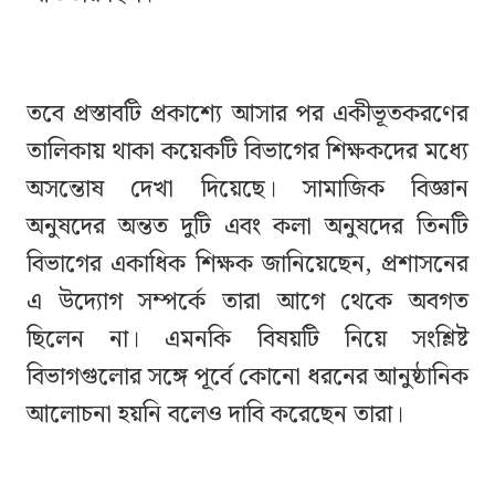
তবে প্রস্তাবটি প্রকাশ্যে আসার পর একীভূতকরণের
তালিকায় থাকা কয়েকটি বিভাগের শিক্ষকদের মধ্যে
অসন্তোষ দেখা দিয়েছে। সামাজিক বিজ্ঞান
অনুষদের অন্তত দুটি এবং কলা অনুষদের তিনটি
বিভাগের একাধিক শিক্ষক জানিয়েছেন, প্রশাসনের
এ উদ্যোগ সম্পর্কে তারা আগে থেকে অবগত
ছিলেন না। এমনকি বিষয়টি নিয়ে সংশ্লিষ্ট
বিভাগগুলোর সঙ্গে পূর্বে কোনো ধরনের আনুষ্ঠানিক
আলোচনা হয়নি বলেও দাবি করেছেন তারা।