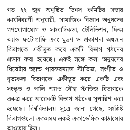
গত ২২ জুন অনুষ্ঠিত ডিনস কমিটির সভার
কার্যবিবরণী অনুযায়ী, সামাজিক বিজ্ঞান অনুষদের
গণযোগাযোগ ও সাংবাদিকতা, টেলিভিশন, ফিল্ম
অ্যান্ড ফটোগ্রাফি এবং মুদ্রণ ও প্রকাশনা অধ্যয়ন
বিভাগকে একীভূত করে একটি বিভাগ গঠনের
প্রস্তাব করা হয়েছে। একই সঙ্গে কলা অনুষদের
থিয়েটার অ্যান্ড পারফরম্যান্স স্টাডিজ, সংগীত ও
নৃত্যকলা বিভাগকে একীভূত করে একটি এবং
সংস্কৃত ও পালি অ্যান্ড বৌদ্ধ স্টাডিজ বিভাগকে
একত্র করে আরেকটি বিভাগ গঠনের সুপারিশ করা
হয়েছে। বিশ্ববিদ্যালয় সূত্রে জানা গেছে, সংশ্লিষ্ট
বিভাগগুলো একসময় একই একাডেমিক কাঠামোর
আওতায় ছিল।