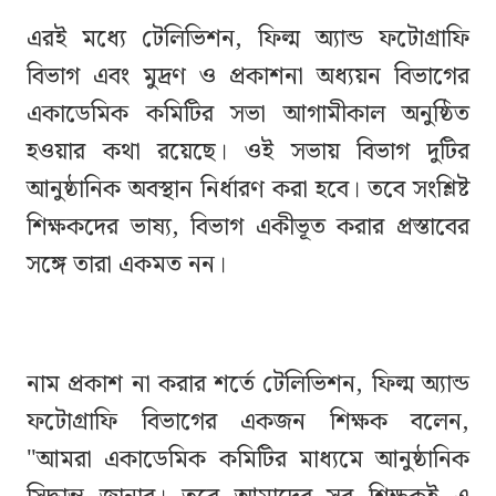
এরই মধ্যে টেলিভিশন, ফিল্ম অ্যান্ড ফটোগ্রাফি
বিভাগ এবং মুদ্রণ ও প্রকাশনা অধ্যয়ন বিভাগের
একাডেমিক কমিটির সভা আগামীকাল অনুষ্ঠিত
হওয়ার কথা রয়েছে। ওই সভায় বিভাগ দুটির
আনুষ্ঠানিক অবস্থান নির্ধারণ করা হবে। তবে সংশ্লিষ্ট
শিক্ষকদের ভাষ্য, বিভাগ একীভূত করার প্রস্তাবের
সঙ্গে তারা একমত নন।
নাম প্রকাশ না করার শর্তে টেলিভিশন, ফিল্ম অ্যান্ড
ফটোগ্রাফি বিভাগের একজন শিক্ষক বলেন,
"আমরা একাডেমিক কমিটির মাধ্যমে আনুষ্ঠানিক