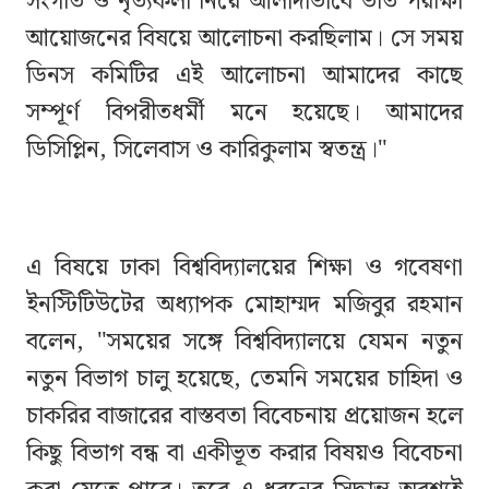
সংগীত ও নৃত্যকলা নিয়ে আলাদাভাবে ভর্তি পরীক্ষা
আয়োজনের বিষয়ে আলোচনা করছিলাম। সে সময়
ডিনস কমিটির এই আলোচনা আমাদের কাছে
সম্পূর্ণ বিপরীতধর্মী মনে হয়েছে। আমাদের
ডিসিপ্লিন, সিলেবাস ও কারিকুলাম স্বতন্ত্র।"
এ বিষয়ে ঢাকা বিশ্ববিদ্যালয়ের শিক্ষা ও গবেষণা
ইনস্টিটিউটের অধ্যাপক মোহাম্মদ মজিবুর রহমান
বলেন, "সময়ের সঙ্গে বিশ্ববিদ্যালয়ে যেমন নতুন
নতুন বিভাগ চালু হয়েছে, তেমনি সময়ের চাহিদা ও
চাকরির বাজারের বাস্তবতা বিবেচনায় প্রয়োজন হলে
কিছু বিভাগ বন্ধ বা একীভূত করার বিষয়ও বিবেচনা