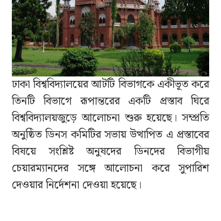
ঢাকা বিশ্ববিদ্যালয়ের আটটি বিভাগকে একীভূত করে
তিনটি বিভাগে রূপান্তরের একটি প্রস্তাব ঘিরে
বিশ্ববিদ্যালয়জুড়ে আলোচনা শুরু হয়েছে। সম্প্রতি
অনুষ্ঠিত ডিনস কমিটির সভায় উত্থাপিত এ প্রস্তাবের
বিষয়ে সংশ্লিষ্ট অনুষদের ডিনদের বিভাগীয়
চেয়ারম্যানদের সঙ্গে আলোচনা করে সুপারিশ
দেওয়ার নির্দেশনা দেওয়া হয়েছে।