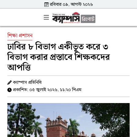
রবিবার ০৯, আগস্ট ২০২৬
শিক্ষা প্রশাসন
ঢাবির ৮ বিভাগ একীভূত করে ৩
বিভাগ করার প্রস্তাবে শিক্ষকদের
আপত্তি
ক্যাম্পাস প্রতিনিধি
প্রকাশিত: ০৫ জুলাই ২০২৬, ১১:২০ পিএম