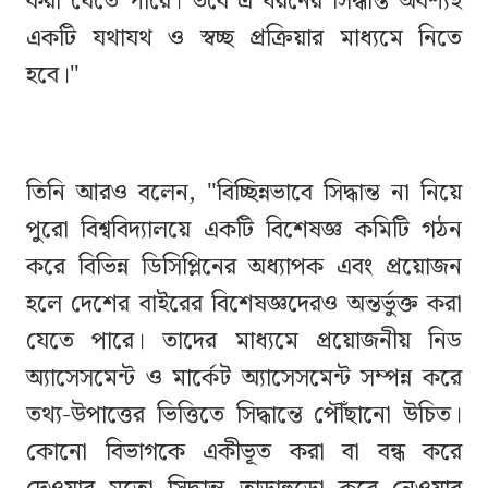
করা যেতে পারে। তবে এ ধরনের সিদ্ধান্ত অবশ্যই
একটি যথাযথ ও স্বচ্ছ প্রক্রিয়ার মাধ্যমে নিতে
হবে।"
তিনি আরও বলেন, "বিচ্ছিন্নভাবে সিদ্ধান্ত না নিয়ে
পুরো বিশ্ববিদ্যালয়ে একটি বিশেষজ্ঞ কমিটি গঠন
করে বিভিন্ন ডিসিপ্লিনের অধ্যাপক এবং প্রয়োজন
হলে দেশের বাইরের বিশেষজ্ঞদেরও অন্তর্ভুক্ত করা
যেতে পারে। তাদের মাধ্যমে প্রয়োজনীয় নিড
অ্যাসেসমেন্ট ও মার্কেট অ্যাসেসমেন্ট সম্পন্ন করে
তথ্য-উপাত্তের ভিত্তিতে সিদ্ধান্তে পৌঁছানো উচিত।
কোনো বিভাগকে একীভূত করা বা বন্ধ করে