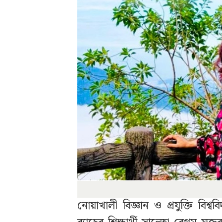
নোয়াখালী বিজ্ঞান ও প্রযুক্তি বিশ