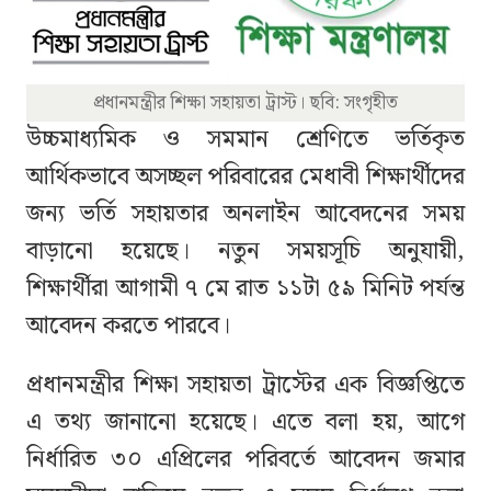
প্রধানমন্ত্রীর শিক্ষা সহায়তা ট্রাস্ট। ছবি: সংগৃহীত
উচ্চমাধ্যমিক ও সমমান শ্রেণিতে ভর্তিকৃত
আর্থিকভাবে অসচ্ছল পরিবারের মেধাবী শিক্ষার্থীদের
জন্য ভর্তি সহায়তার অনলাইন আবেদনের সময়
বাড়ানো হয়েছে। নতুন সময়সূচি অনুযায়ী,
শিক্ষার্থীরা আগামী ৭ মে রাত ১১টা ৫৯ মিনিট পর্যন্ত
আবেদন করতে পারবে।
প্রধানমন্ত্রীর শিক্ষা সহায়তা ট্রাস্টের এক বিজ্ঞপ্তিতে
এ তথ্য জানানো হয়েছে। এতে বলা হয়, আগে
নির্ধারিত ৩০ এপ্রিলের পরিবর্তে আবেদন জমার