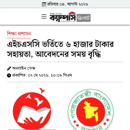
রবিবার ০৯, আগস্ট ২০২৬
শিক্ষা প্রশাসন
এইচএসসি ভর্তিতে ৬ হাজার টাকার
সহায়তা, আবেদনের সময় বৃদ্ধি
অনলাইন ডেস্ক
প্রকাশিত: ০২ মে ২০২৬, ১০:০৮ পিএম