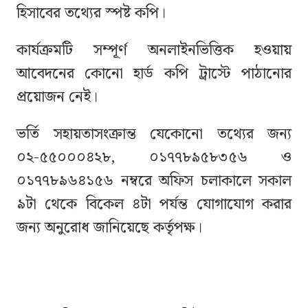
হিসাবের তথ্যের স্পষ্ট কপি।
কার্যক্রমটি সম্পূর্ণ অনলাইনভিত্তিক হওয়ায়
আবেদনের কোনো হার্ড কপি ট্রাস্টে পাঠানোর
প্রয়োজন নেই।
ভর্তি সহায়তাসংক্রান্ত যেকোনো তথ্যের জন্য
০২-৫৫০০০৪২৮, ০১৭৭৮৯৫৮৩৫৬ ও
০১৭৭৮৯৬৪১৫৬ নম্বরে অফিস চলাকালে সকাল
৯টা থেকে বিকেল ৪টা পর্যন্ত যোগাযোগ করার
জন্য অনুরোধ জানিয়েছে কর্তৃপক্ষ।