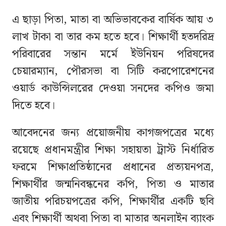
এ ছাড়া পিতা, মাতা বা অভিভাবকের বার্ষিক আয় ৩
লাখ টাকা বা তার কম হতে হবে। শিক্ষার্থী হতদরিদ্র
পরিবারের সন্তান মর্মে ইউনিয়ন পরিষদের
চেয়ারম্যান, পৌরসভা বা সিটি করপোরেশনের
ওয়ার্ড কাউন্সিলরের দেওয়া সনদের কপিও জমা
দিতে হবে।
আবেদনের জন্য প্রয়োজনীয় কাগজপত্রের মধ্যে
রয়েছে প্রধানমন্ত্রীর শিক্ষা সহায়তা ট্রাস্ট নির্ধারিত
ফরমে শিক্ষাপ্রতিষ্ঠানের প্রধানের প্রত্যয়নপত্র,
শিক্ষার্থীর জন্মনিবন্ধনের কপি, পিতা ও মাতার
জাতীয় পরিচয়পত্রের কপি, শিক্ষার্থীর একটি ছবি
এবং শিক্ষার্থী অথবা পিতা বা মাতার অনলাইন ব্যাংক