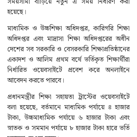
সময়সীমা বাড়িয়ে নতুন এ সময় নির্ধারণ করা
হয়েছে।
মাধ্যমিক ও উচ্চশিক্ষা অধিদপ্তর, কারিগরি শিক্ষা
অধিদপ্তর এবং মাদ্রাসা শিক্ষা অধিদপ্তরের অধীন
দেশের সব সরকারি ও বেসরকারি শিক্ষাপ্রতিষ্ঠানের
একাদশ ও আলিম প্রথম বর্ষে ভর্তিকৃত শিক্ষার্থীরা
নির্ধারিত ওয়েবসাইটে প্রবেশ করে অনলাইনে
আবেদন করতে পারবে।
প্রধানমন্ত্রীর শিক্ষা সহায়তা ট্রাস্টের ওয়েবসাইটে
বলা হয়েছে, বর্তমানে মাধ্যমিক পর্যায়ে ৪ হাজার
টাকা, উচ্চমাধ্যমিক পর্যায়ে ৬ হাজার টাকা এবং
স্নাতক ও সমমান পর্যায়ে ৮ হাজার টাকা হারে ভর্তি