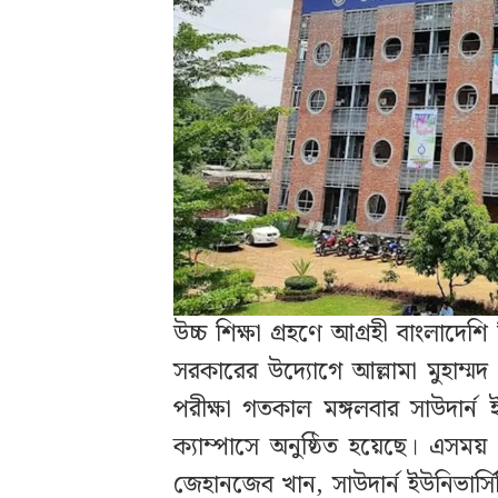
উচ্চ শিক্ষা গ্রহণে আগ্রহী বাংলাদেশ
সরকারের উদ্যোগে আল্লামা মুহাম্মদ 
পরীক্ষা গতকাল মঙ্গলবার সাউদার্ন
ক্যাম্পাসে অনুষ্ঠিত হয়েছে। এসময়
জেহানজেব খান, সাউদার্ন ইউনিভার্সি