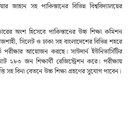
য়ার জাহান সহ পাকিস্তানের বিভিন্ন বিশ্ববিদ্যালয়ের
রের অংশ হিসেবে পাকিস্তানের উচ্চ শিক্ষা কমিশন
 রাজশাহী, সিলেট ও ঢাকা সহ বাংলাদেশের বিভিন্ন শহরে
্তি পরীক্ষার আয়োজন করছে। সাউদার্ন ইউনিভার্সিটির
মোট ১৮৩ জন শিক্ষার্থী রেজিস্ট্রেশন করে। পরীক্ষায়
ষ বৃত্তি সহ বিনা বেতনে উচ্চ শিক্ষা গ্রহণের সুযোগ পাবেন।