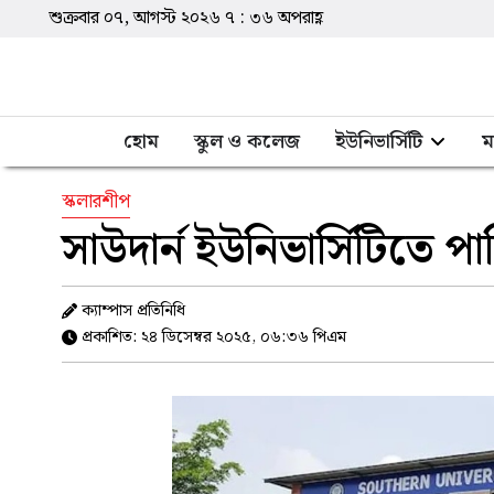
শুক্রবার ০৭, আগস্ট ২০২৬
৭
:
৩৬
অপরাহ্ণ
হোম
স্কুল ও কলেজ
ইউনিভার্সিটি
ম
স্কলারশীপ
সাউদার্ন ইউনিভার্সিটিতে পা
ক্যাম্পাস প্রতিনিধি
প্রকাশিত: ২৪ ডিসেম্বর ২০২৫, ০৬:৩৬ পিএম