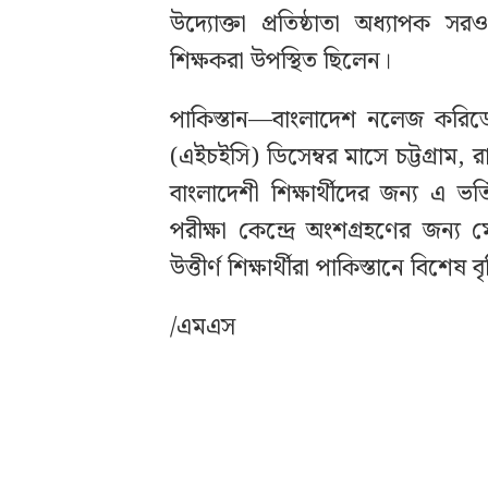
উদ্যোক্তা প্রতিষ্ঠাতা অধ্যাপক সরও
শিক্ষকরা উপস্থিত ছিলেন।
পাকিস্তান—বাংলাদেশ নলেজ করিডো
(এইচইসি) ডিসেম্বর মাসে চট্টগ্রাম,
বাংলাদেশী শিক্ষার্থীদের জন্য এ ভর
পরীক্ষা কেন্দ্রে অংশগ্রহণের জন্য 
উত্তীর্ণ শিক্ষার্থীরা পাকিস্তানে বিশে
/এমএস