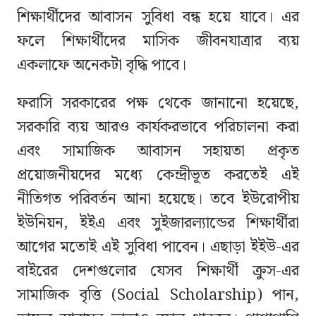
শিক্ষার্থীদের আবাসন সুবিধা বন্ধ হয়ে যাবে। এর
ফলে শিক্ষার্থীদের মাসিক জীবনযাত্রার ব্যয়
একলাফে অনেকটা বৃদ্ধি পাবে।
ফরাসি সরকারের পক্ষ থেকে জানানো হয়েছে,
সরকারি ব্যয় আরও কার্যকরভাবে পরিচালনা করা
এবং সামাজিক আবাসন সহায়তা প্রকৃত
প্রয়োজনীয়দের মধ্যে কেন্দ্রীভূত করতেই এই
নীতিগত পরিবর্তন আনা হয়েছে। তবে ইউরোপীয়
ইউনিয়ন, ইইএ এবং সুইজারল্যান্ডের শিক্ষার্থীরা
আগের মতোই এই সুবিধা পাবেন। এছাড়া ইইউ-এর
বাইরের দেশগুলোর যেসব শিক্ষার্থী ক্রুস-এর
সামাজিক বৃত্তি (Social Scholarship) পান,