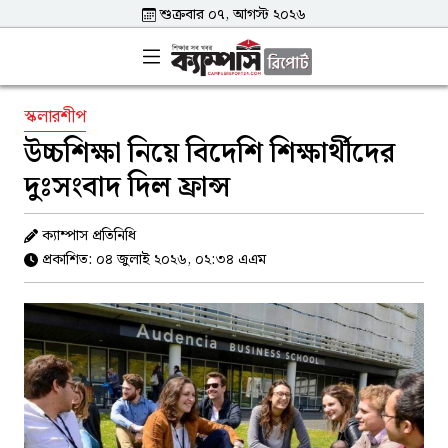
শুক্রবার ০৭, আগস্ট ২০২৬
স্কলারশীপ
উচ্চশিক্ষা নিয়ে বিদেশি শিক্ষার্থীদের
দুঃসংবাদ দিল ফ্রান্স
ক্যাম্পাস প্রতিনিধি
প্রকাশিত: ০৪ জুলাই ২০২৬, ০২:৩৪ এএম