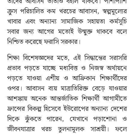
তাদের আবাসন ভাতাও বহাল থাকবে। পাশাপাশি
ক্রুস পরিচালিত কম খরচের আবাসন, স্বল্পমূল্যের
খাবার এবং অন্যান্য সামাজিক সহায়তা কর্মসূচি
সবার জন্য আগের মতোই উন্মুক্ত থাকবে বলে
নিশ্চিত করেছে ফরাসি সরকার।
শিক্ষা বিশেষজ্ঞদের মতে, এই সিদ্ধান্তের সরাসরি
প্রভাব পড়তে যাচ্ছে মধ্যবিত্ত ও নিজস্ব অর্থায়নে
পড়তে যাওয়া এশীয় ও আফ্রিকান শিক্ষার্থীদের
ওপর। আবাসন ব্যয় মাত্রাতিরিক্ত বেড়ে যাওয়ার
আশঙ্কায় অনেক আন্তর্জাতিক শিক্ষার্থী আগামীতে
ফ্রান্সের বিকল্প হিসেবে ইউরোপের অন্যান্য দেশের
দিকে ঝুঁকতে পারেন, যেখানে পড়াশোনা ও
জীবনযাত্রার খরচ তুলনামূলক সাশ্রয়ী। ফলে