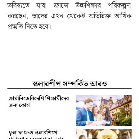
ভবিষ্যতে যারা ফ্রান্সে উচ্চশিক্ষার পরিকল্পনা
করছেন, তাদের এখন থেকেই অতিরিক্ত আর্থিক
প্রস্তুতি নিতে হবে।
স্কলারশীপ সম্পর্কিত আরও
জার্মানিতে বিদেশি শিক্ষার্থীদের
জন্য কোর্স
ফুল-ফান্ডেড স্কলারশিপে