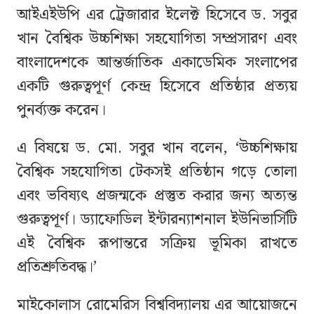
আইএইউপি এর ট্রেজারার ইলেক্ট হিসেবে ড. সবুর
খান বৈশ্বিক উচ্চশিক্ষা সহযোগিতা সম্প্রসারণ এবং
বাংলাদেশকে আন্তর্জাতিক একাডেমিক সংলাপের
একটি গুরুত্বপূর্ণ কেন্দ্র হিসেবে প্রতিষ্ঠার প্রত্যয়
পুনর্ব্যক্ত করেন।
এ বিষয়ে ড. মো. সবুর খান বলেন, ‘উচ্চশিক্ষায়
বৈশ্বিক সহযোগিতা টেকসই প্রতিষ্ঠান গড়ে তোলা
এবং ভবিষ্যৎ প্রজন্মকে প্রস্তুত করার জন্য অত্যন্ত
গুরুত্বপূর্ণ। ড্যাফোডিল ইন্টারন্যাশনাল ইউনিভার্সিটি
এই বৈশ্বিক রূপান্তরে সক্রিয় ভূমিকা রাখতে
প্রতিশ্রুতিবদ্ধ।’
মাইকোলাস রোমেরিস বিশ্ববিদ্যালয় এর আয়োজনে