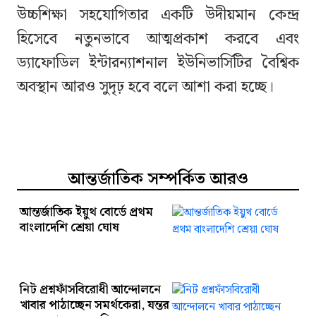
উচ্চশিক্ষা সহযোগিতার একটি উদীয়মান কেন্দ্র
হিসেবে নতুনভাবে আত্মপ্রকাশ করবে এবং
ড্যাফোডিল ইন্টারন্যাশনাল ইউনিভার্সিটির বৈশ্বিক
অবস্থান আরও সুদৃঢ় হবে বলে আশা করা হচ্ছে।
আন্তর্জাতিক সম্পর্কিত আরও
আন্তর্জাতিক ইয়ুথ বোর্ডে প্রথম
বাংলাদেশি শ্রেয়া ঘোষ
নিট প্রশ্নফাঁসবিরোধী আন্দোলনে
খাবার পাঠাচ্ছেন সমর্থকেরা, যন্তর