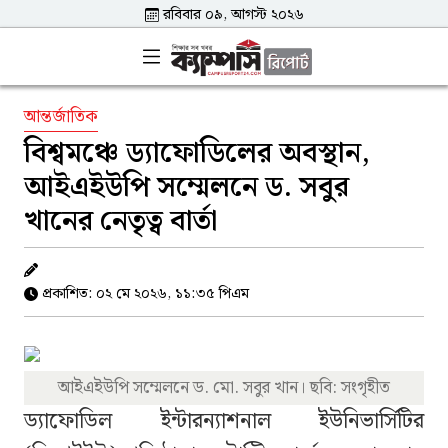
রবিবার ০৯, আগস্ট ২০২৬
আন্তর্জাতিক
বিশ্বমঞ্চে ড্যাফোডিলের অবস্থান,
আইএইউপি সম্মেলনে ড. সবুর
খানের নেতৃত্ব বার্তা
প্রকাশিত: ০২ মে ২০২৬, ১১:৩৫ পিএম
আইএইউপি সম্মেলনে ড. মো. সবুর খান। ছবি: সংগৃহীত
ড্যাফোডিল ইন্টারন্যাশনাল ইউনিভার্সিটির