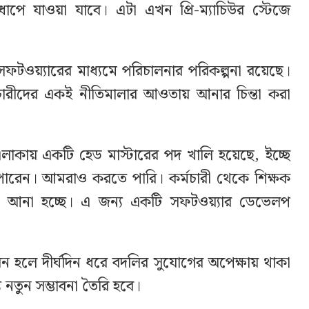
ধাপে যাওয়া যাবে। এটা এখন প্রি-ম্যাচিউর স্টেজে
সফটওয়্যারের মাধ্যমে পরিচালনার পরিকল্পনা রয়েছে।
্মচারীদের একই নীতিমালার আওতায় আনার চিন্তা করা
 এলাকায় একটি হেড মাস্টারের পদ খালি হয়েছে, ইচ্ছে
রেন। আমরাও করতে পারি। কর্মচারী থেকে শিক্ষক
আনা হচ্ছে। এ জন্য একটি সফটওয়্যার ডেভেলপ
তবায়ন হলে দীর্ঘদিন ধরে বদলির সুযোগের অপেক্ষায় থাকা
 নতুন সম্ভাবনা তৈরি হবে।