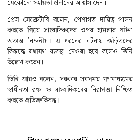
যেকোনো সহায়তা প্রদানের আশ্বাস দেন।
প্রেস সেক্রেটারি বলেন, পেশাগত দায়িত্ব পালন
করতে গিয়ে সাংবাদিকদের ওপর হামলার ঘটনা
অত্যন্ত নিন্দনীয়। এ ধরনের ঘটনায় জড়িতদের
বিরুদ্ধে যথাযথ ব্যবস্থা নেওয়া হবে বলেও তিনি
উল্লেখ করেন।
তিনি আরও বলেন, সরকার সবসময় গণমাধ্যমের
স্বাধীনতা রক্ষা ও সাংবাদিকদের নিরাপত্তা নিশ্চিত
করতে প্রতিশ্রুতিবদ্ধ।