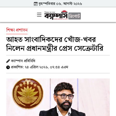
বৃহস্পতিবার ০৬, আগস্ট ২০২৬
শিক্ষা প্রশাসন
আহত সাংবাদিকদের খোঁজ-খবর
নিলেন প্রধানমন্ত্রীর প্রেস সেক্রেটারি
ক্যাম্পাস প্রতিনিধি
প্রকাশিত: ২৪ এপ্রিল ২০২৬, ০৭:৫৪ এএম