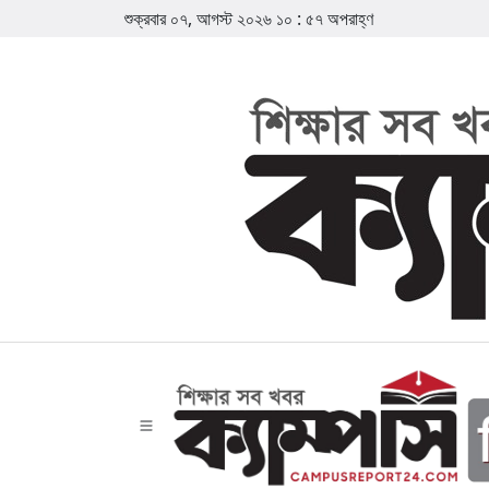
শুক্রবার ০৭, আগস্ট ২০২৬
১০
:
৫৭
অপরাহ্ণ