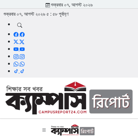
শুক্রবার ০৭, আগস্ট ২০২৬
শুক্রবার ০৭, আগস্ট ২০২৬
৫
:
৫৮
পূর্বাহ্ণ