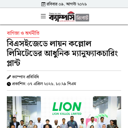
রবিবার ০৯, আগস্ট ২০২৬
বাণিজ্য ও অর্থনীতি
বিএসইজেডে লায়ন কল্লোল
লিমিটেডের আধুনিক ম্যানুফ্যাকচারিং
প্লান্ট
ক্যাম্পাস প্রতিনিধি
প্রকাশিত: ০৭ এপ্রিল ২০২৬, ১০:২৯ পিএম