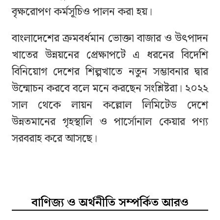
বৃক্ষরোপণ কর্মসূচিও পালন করা হয়।
বাংলাদেশের ক্রমবর্ধমান ভোক্তা বাজার ও উৎপাদন
খাতের উন্নয়নের প্রেক্ষাপটে এ ধরনের বিদেশি
বিনিয়োগ দেশের শিল্পখাতে নতুন সম্ভাবনার দ্বার
উন্মোচন করবে বলে মনে করছেন সংশ্লিষ্টরা। ২০২২
সাল থেকে লায়ন কল্লোল লিমিটেড দেশে
উন্নতমানের গৃহস্থালি ও পার্সোনাল কেয়ার পণ্য
সরবরাহ করে আসছে।
বাণিজ্য ও অর্থনীতি সম্পর্কিত আরও