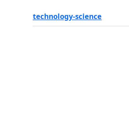
technology-science