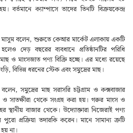
ু হয়। বর্তমানে ক্যাম্পাসে তাদের তিনটি বিক্রয়কেন্দ্র
ম্মদ মাসুম বলেন, শুরুতে কেআর মার্কেট এলাকায় একটি
রু হলেও দেড় বছরের ব্যবধানে প্রতিষ্ঠানটির পরিধি
মাছ ও মাংসজাত পণ্য বিক্রি হচ্ছে। এর মধ্যে রয়েছে
ড়ি, বিভিন্ন ধরনের স্টেক এবং সমুদ্রের মাছ।
ি বলেন, সমুদ্রের মাছ সরাসরি চট্টগ্রাম ও কক্সবাজার
 ও সাতক্ষীরা থেকে সংগ্রহ করা হয়। গরুর মাংস ও
ের স্থানীয় বাজার থেকে। উদ্যোক্তারা নিজেরাই পণ্য
 পুরো প্রক্রিয়া তদারকি করেন। মানে সামান্য ত্রুটি
 হয় না।