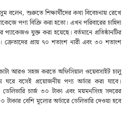
 মাসুম বলেন, শুরুতে শিক্ষার্থীদের কথা বিবেচনায় রেখে
কেজে পণ্য বিক্রি করা হতো। এখন পরিবারের চাহিদা
যাকেজও যুক্ত করা হয়েছে। বর্তমানে প্রতিষ্ঠানটির
। ক্রেতাদের প্রায় ৭০ শতাংশ নারী এবং ৩০ শতাংশ
নাকাটা আরও সহজ করতে অফিসিয়াল ওয়েবসাইট চালু
ে ঘরে বসেই প্রয়োজনীয় পণ্য অর্ডার করা যাবে।
ন্ত ডেলিভারি চার্জ ৩০ টাকা এবং ময়মনসিংহ সদরের
০ টাকার বেশি মূল্যের অর্ডারে ডেলিভারি দেওয়া হবে