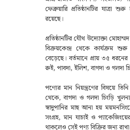
ফেব্রুয়ারি প্রতিষ্ঠানটির যাত্রা শুর
রয়েছে।
‎প্রতিষ্ঠানটির যৌথ উদ্যোক্তা মোহা
বিক্রয়কেন্দ্র থেকে কার্যক্রম শু
বেড়েছে। বর্তমানে প্রায় ৩৫ ধরনের 
রুই, পাবদা, ইলিশ, বাগদা ও গলদা চিং
‎পণ্যের মান নিয়ন্ত্রণের বিষয়ে তিন
থেকে, বাগদা ও গলদা চিংড়ি খুলনা
স্বাদুপানির মাছ আনা হয় ময়মনসিংহ
সংগ্রহ, মান যাচাই ও প্যাকেজিংয়ের
থাকলেও সেই পণ্য বিক্রির জন্য রাখা