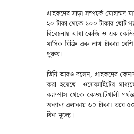
‎‎গ্রাহকদের সাড়া সম্পর্কে মোহাম্মদ
২০ টাকা থেকে ১০০ টাকার ছোট প্যা
বিবেচনায় আধা কেজি ও এক কেজির প্
মাসিক বিক্রি এক লাখ টাকার বেশি
পুরুষ।
‎তিনি আরও বলেন, গ্রাহকদের কে
করা হয়েছে। ওয়েবসাইটের মাধ্যম
ক্যাম্পাস থেকে কেওয়াটখালী পর্য
অন্যান্য এলাকায় ৬০ টাকা। তবে ৫০
বিনা মূল্যে।