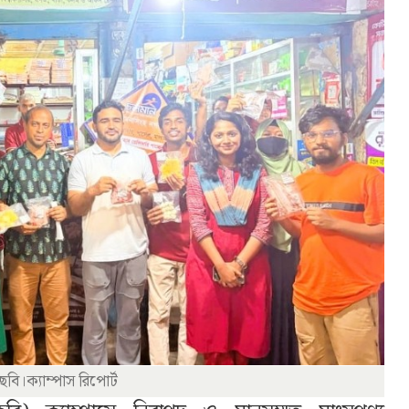
ছবি।ক্যাম্পাস রিপোর্ট