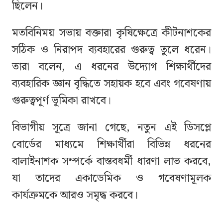
ছিলেন।
মতবিনিময় সভায় বক্তারা কৃষিক্ষেত্রে কীটনাশকের
সঠিক ও নিরাপদ ব্যবহারের গুরুত্ব তুলে ধরেন।
তারা বলেন, এ ধরনের উদ্যোগ শিক্ষার্থীদের
ব্যবহারিক জ্ঞান বৃদ্ধিতে সহায়ক হবে এবং গবেষণায়
গুরুত্বপূর্ণ ভূমিকা রাখবে।
বিভাগীয় সূত্রে জানা গেছে, নতুন এই ডিসপ্লে
বোর্ডের মাধ্যমে শিক্ষার্থীরা বিভিন্ন ধরনের
বালাইনাশক সম্পর্কে বাস্তবধর্মী ধারণা লাভ করবে,
যা তাদের একাডেমিক ও গবেষণামূলক
কার্যক্রমকে আরও সমৃদ্ধ করবে।