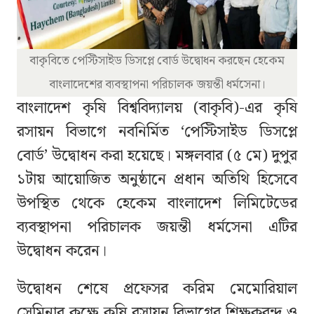
বাকৃবিতে পেস্টিসাইড ডিসপ্লে বোর্ড উদ্বোধন করছেন হেকেম
বাংলাদেশের ব্যবস্থাপনা পরিচালক জয়ন্তী ধর্মসেনা।
বাংলাদেশ কৃষি বিশ্ববিদ্যালয় (বাকৃবি)-এর কৃষি
রসায়ন বিভাগে নবনির্মিত ‘পেস্টিসাইড ডিসপ্লে
বোর্ড’ উদ্বোধন করা হয়েছে। মঙ্গলবার (৫ মে) দুপুর
১টায় আয়োজিত অনুষ্ঠানে প্রধান অতিথি হিসেবে
উপস্থিত থেকে হেকেম বাংলাদেশ লিমিটেডের
ব্যবস্থাপনা পরিচালক জয়ন্তী ধর্মসেনা এটির
উদ্বোধন করেন।
উদ্বোধন শেষে প্রফেসর করিম মেমোরিয়াল
সেমিনার কক্ষে কৃষি রসায়ন বিভাগের শিক্ষকবৃন্দ ও